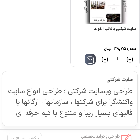
سایت شرکتی با قالب انفولد
۳۹,۷۵۰,۰۰۰
تومان
تعداد
سایت شرکتی
طراحی وبسایت شرکتی ؛ طراحی انواع سایت
واکنشگرا برای شرکتها ، سازمانها ، ارگانها با
قالبهای بسیار زیبا و متنوع با تیم حرفه ای
برگشت به بالا