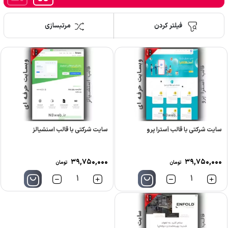
فیلتر کردن
مرتبسازی
سایت شرکتی با قالب آسترا پرو
سایت شرکتی با قالب اسنشیالز
۳۹,۷۵۰,۰۰۰
۳۹,۷۵۰,۰۰۰
تومان
تومان
تعداد
تعداد