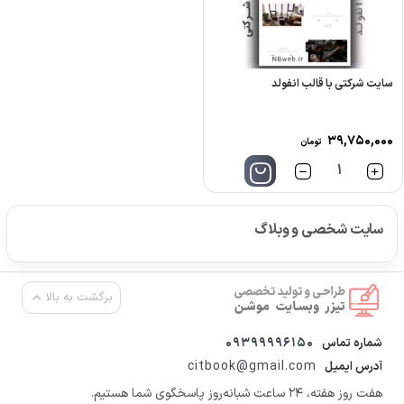
سایت شرکتی با قالب انفولد
۳۹,۷۵۰,۰۰۰
تومان
تعداد
سایت شخصی و وبلاگ
برگشت به بالا
09399996150
شماره تماس
citbook@gmail.com
آدرس ایمیل
هفت روز هفته، ۲۴ ساعت شبانه‌روز پاسخگوی شما هستیم.