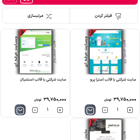
فیلتر کردن
مرتبسازی
سایت شرکتی با قالب آسترا پرو
سایت شرکتی با قالب اسنشیالز
۳۹,۷۵۰,۰۰۰
۳۹,۷۵۰,۰۰۰
تومان
تومان
تعداد
تعداد