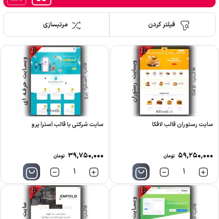
فیلتر کردن
مرتبسازی
سایت رستوران قالب لافکا
سایت شرکتی با قالب آسترا پرو
۳۹,۷۵۰,۰۰۰
۵۹,۲۵۰,۰۰۰
تومان
تومان
تعداد
تعداد