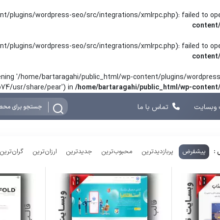
nt/plugins/wordpress-seo/src/integrations/xmlrpc.php): failed to o
content
nt/plugins/wordpress-seo/src/integrations/xmlrpc.php): failed to o
content
opening '/home/bartaragahi/public_html/wp-content/plugins/wordpress-
hp74/usr/share/pear') in
/home/bartaragahi/public_html/wp-conten
وبسایت
تماس با ما
یت تور و گردشگری
پیشفرض
پربازدیدترین
محبوب‌ترین
جدیدترین
ارزان‌ترین
گران‌ترین
 :