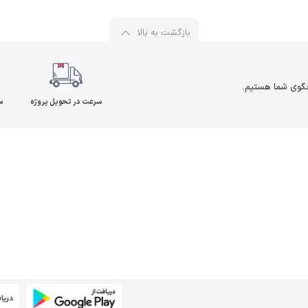
بازگشت به بالا
سرعت در تحویل پروژه
س