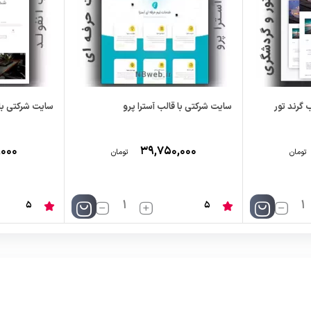
 گرند تور
سایت شرکتی با قالب آسترا پرو
سایت شرکتی با 
,۰۰۰
۳۹,۷۵۰,۰۰۰
تومان
تومان
5
5