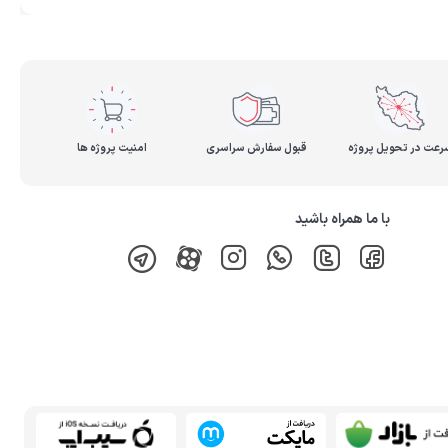
رعت در تحویل پروژه
قبول سفارش سراسری
امنیت پروژه ها
با ما همراه باشید