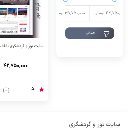
42,750,000 تومان
39,750,000 تومان
صافی
سایت تور و گردشگری با قالب
۴۲,۷۵۰,۰۰۰
5
سایت تور و گردشگری