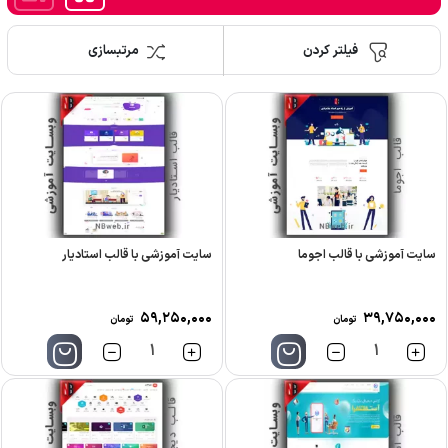
فیلتر کردن
مرتبسازی
سایت آموزشی با قالب اجوما
سایت آموزشی با قالب استادیار
۵۹,۲۵۰,۰۰۰
۳۹,۷۵۰,۰۰۰
تومان
تومان
تعداد
تعداد