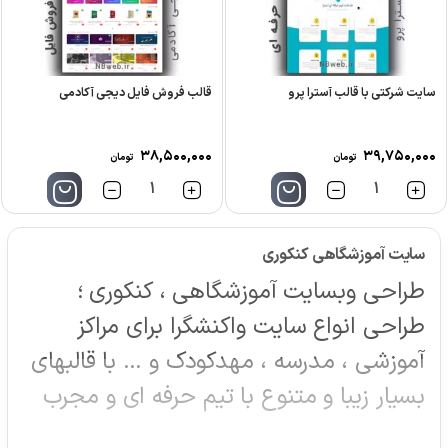
سایت شرکتی با قالب آسترا پرو
قالب فروش فایل دیجی آکادمی
۳۸,۵۰۰,۰۰۰
۳۹,۷۵۰,۰۰۰
تومان
تومان
تعداد
تعداد
سایت آموزشگاهی کنکوری
طراحی وبسایت آموزشگاهی ، کنکوری ؛
طراحی انواع سایت واکنشگرا برای مراکز
آموزشی ، مدرسه ، مهدکودک و … با قالبهای
بسیار زیبا و متنوع با تیم حرفه ای و مجرب