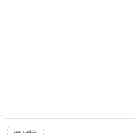
مشاهده همه