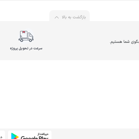
بازگشت به بالا
سرعت در تحویل پروژه