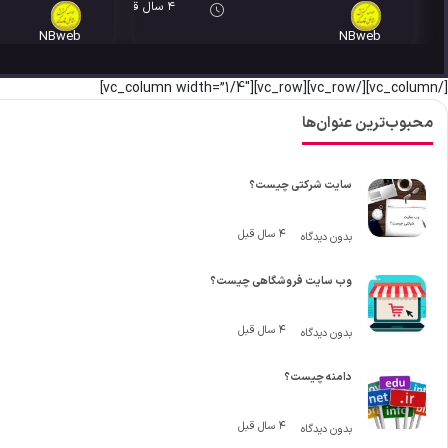
4 سال قبل
NBweb
NBweb
[/vc_column][/vc_row][vc_row][vc_column width=”1/4″]
محبوب‌ترین عنوان‌ها
سایت شرکتی چیست؟
4 سال قبل
بدون دیدگاه
وب سایت فروشگاهی چیست؟
4 سال قبل
بدون دیدگاه
دامنه چیست؟
4 سال قبل
بدون دیدگاه