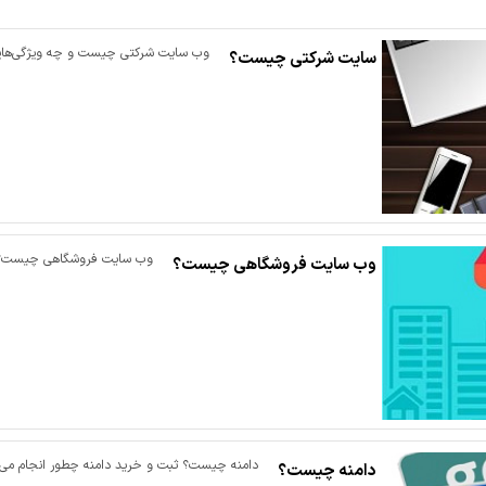
وب سایت شرکتی چیست و چه ویژگی‌هایی
سایت شرکتی چیست؟
وب سایت فروشگاهی چیست؟تکنو
وب سایت فروشگاهی چیست؟
دامنه چیست؟ ثبت و خرید دامنه چطور انجام می‌شود؟دامنه (Domain) همان آد
دامنه چیست؟