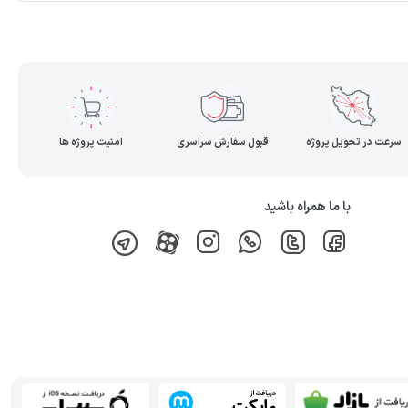
سرعت در تحویل پروژه
قبول سفارش سراسری
امنیت پروژه ها
با ما همراه باشید