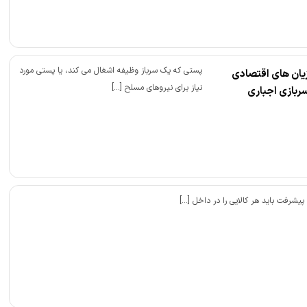
پستی که یک سرباز وظیفه اشغال می کند، یا پستی مورد
یان های اقتصادی
نیاز برای نیروهای مسلح […]
ربازی اجباری
پیشرفت باید هر کالایی را در داخل […]