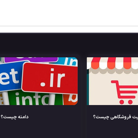
یت فروشگاهی چیست؟
دامنه چیست؟