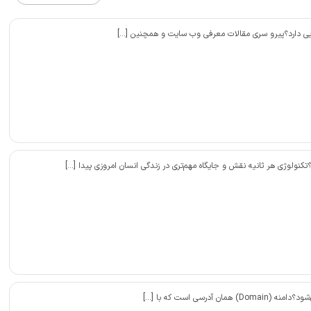
 دارد؟پیرو سری مقالات معرفی وب سایت و همچنین […]
لوژی هر ثانیه نقش و جایگاه مهم‌تری در زندگی انسان امروزی پیدا […]
رسی است که با […]