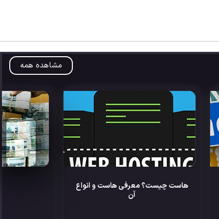
مشاهده همه
هاست چیست؟ معرفی هاست و انواع
آن