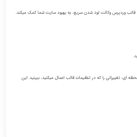
د. قالب وردپرس وکالت لود شدن سریع، به بهبود سایت شما کمک میکند.
.
، تغییراتی را که در تنظیمات قالب اعمال میکنید، ببینید. این