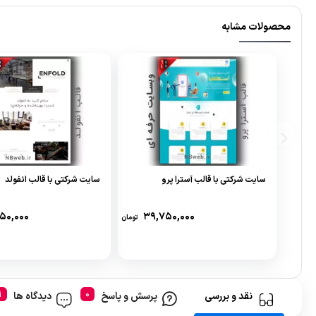
محصولات مشابه
سایت شرکتی با قالب آسترا پرو
سایت شرکتی با قالب انفولد
۵۰,۰۰۰
۳۹,۷۵۰,۰۰۰
تومان
نقد و بررسی
پرسش و پاسخ
دیدگاه ها