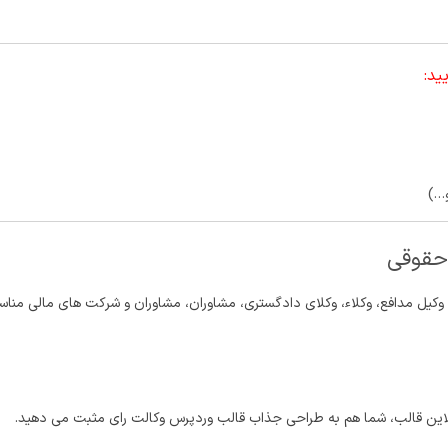
ید:
و…)
وکیل مدافع، وکلاء، وکلای دادگستری، مشاوران، مشاوران و شرکت های مالی منا
نلاین قالب، شما هم به طراحی جذاب قالب وردپرس وکالت رای مثبت می دهید.