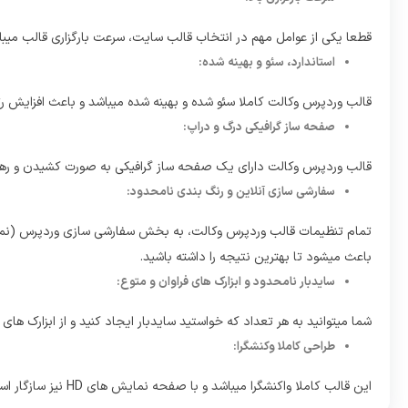
قطعا یکی از عوامل مهم در انتخاب قالب سایت، سرعت بارگزاری قالب میبا
استاندارد، سئو و بهینه شده:
قالب وردپرس وکالت کاملا سئو شده و بهینه شده میباشد و باعث افزایش 
صفحه ساز گرافیکی درگ و دراپ:
قالب وردپرس وکالت دارای یک صفحه ساز گرافیکی به صورت کشیدن و رها
سفارشی سازی آنلاین و رنگ بندی نامحدود:
تمام تنظیمات قالب وردپرس وکالت، به بخش سفارشی سازی وردپرس (نمایش
باعث میشود تا بهترین نتیجه را داشته باشید.
سایدبار نامحدود و ابزارک های فراوان و متوع:
شما میتوانید به هر تعداد که خواستید سایدبار ایجاد کنید و از ابزارک های 
طراحی کاملا وکنشگرا:
این قالب کاملا واکنشگرا میباشد و با صفحه نمایش های HD نیز سازگار است.