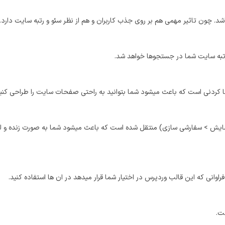
شد. چون تاثیر مهمی هم بر روی جذب کاربران و هم از نظر سئو و رتبه سایت دار
رتبه سایت شما در جستجوها خواهد شد.
 کردنی است که باعث میشود شما بتوانید به راحتی صفحات سایت را طراحی کنید
 > سفارشی سازی) منتقل شده است که باعث میشود شما به صورت زنده و لحظه ای
فراوانی که این قالب وردپرس در اختیار شما قرار میدهد در ان ها استفاده کنید.