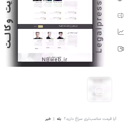
آیا قیمت مناسب‌تری سراغ دارید؟
|
بله
خیر