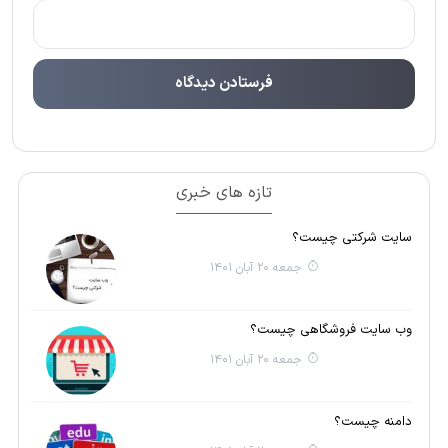
تازه های خبری
سایت شرکتی چیست؟
جمعه 20 آبان 1401
وب سایت فروشگاهی چیست؟
جمعه 20 آبان 1401
دامنه چیست؟