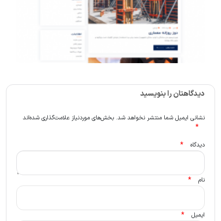
دیدگاهتان را بنویسید
نشانی ایمیل شما منتشر نخواهد شد.
بخش‌های موردنیاز علامت‌گذاری شده‌اند
*
*
دیدگاه
*
نام
*
ایمیل