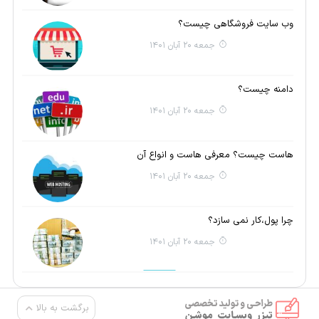
وب سایت فروشگاهی چیست؟
جمعه 20 آبان 1401
دامنه چیست؟
جمعه 20 آبان 1401
هاست چیست؟ معرفی هاست و انواع آن
جمعه 20 آبان 1401
چرا پول،کار نمی سازد؟
جمعه 20 آبان 1401
برگشت به بالا