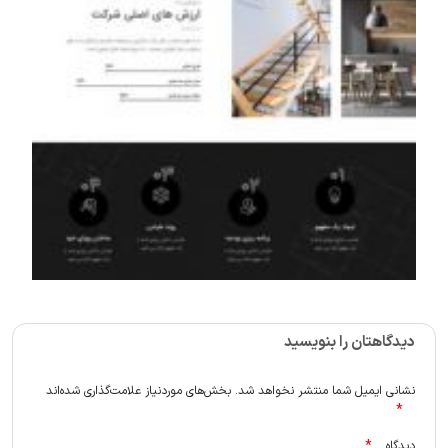
دیدگاهتان را بنویسید
نشانی ایمیل شما منتشر نخواهد شد.
بخش‌های موردنیاز علامت‌گذاری شده‌اند
*
*
دیدگاه