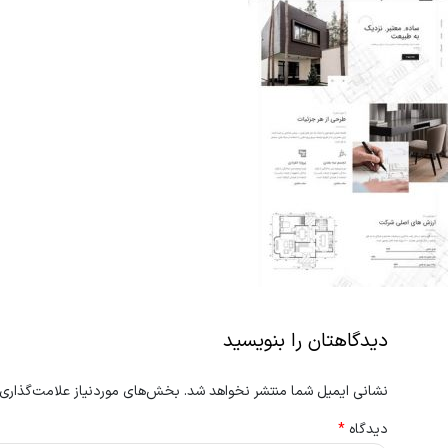
دیدگاهتان را بنویسید
نشانی ایمیل شما منتشر نخواهد شد.
بخش‌های موردنیاز علامت‌گذاری 
دیدگاه
*