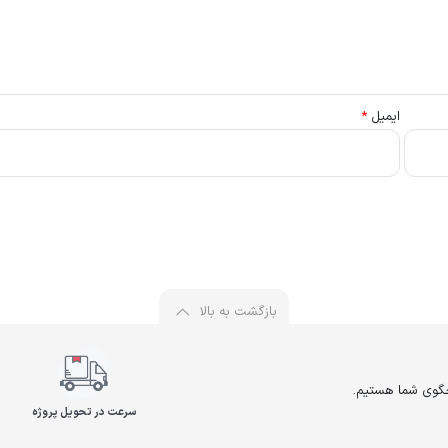
ایمیل
*
بازگشت به بالا
سرعت در تحویل پروژه