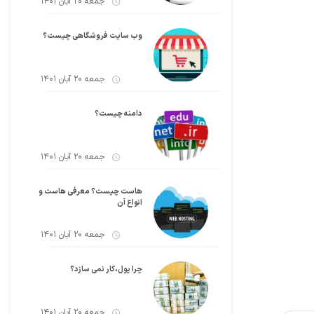
جمعه 20 آبان 1401
وب سایت فروشگاهی چیست؟
جمعه 20 آبان 1401
دامنه چیست؟
جمعه 20 آبان 1401
هاست چیست؟ معرفی هاست و
انواع آن
جمعه 20 آبان 1401
چرا پول،کار نمی سازد؟
جمعه 20 آبان 1401