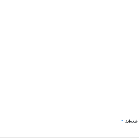
شده‌اند
*