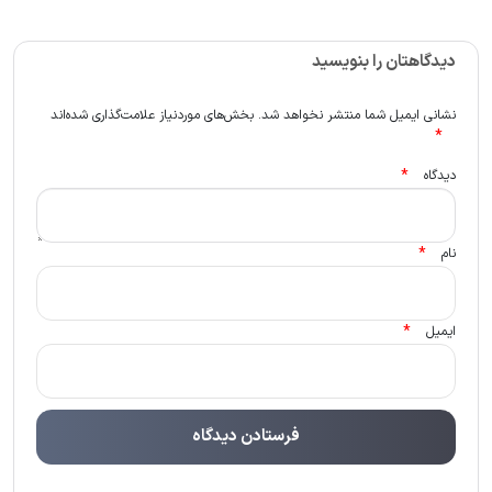
دیدگاهتان را بنویسید
نشانی ایمیل شما منتشر نخواهد شد.
بخش‌های موردنیاز علامت‌گذاری شده‌اند
*
*
دیدگاه
*
نام
*
ایمیل