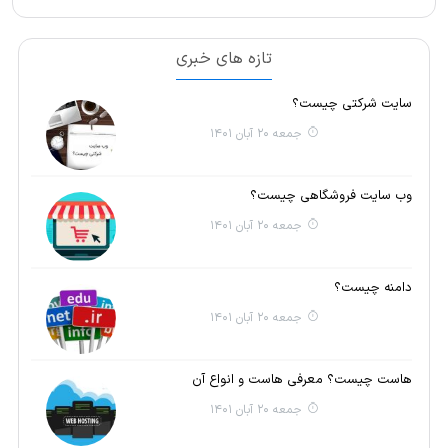
تازه های خبری
سایت شرکتی چیست؟
جمعه 20 آبان 1401
وب سایت فروشگاهی چیست؟
جمعه 20 آبان 1401
دامنه چیست؟
جمعه 20 آبان 1401
هاست چیست؟ معرفی هاست و انواع آن
جمعه 20 آبان 1401