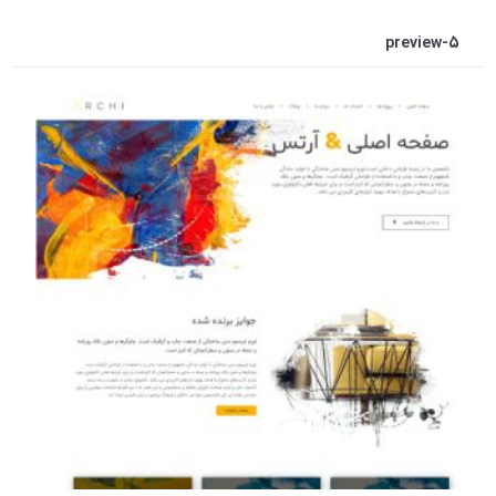
preview-5