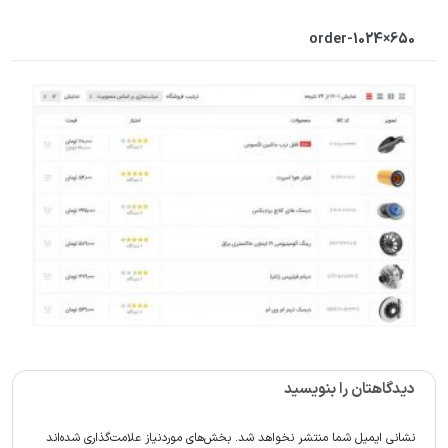
order-1024×650
دیدگاهتان را بنویسید
نشانی ایمیل شما منتشر نخواهد شد.
بخش‌های موردنیاز علامت‌گذاری شده‌اند