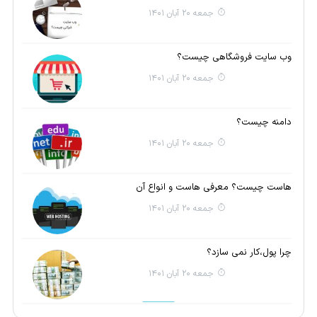
جمعه 20 آبان 1401
وب سایت فروشگاهی چیست؟
جمعه 20 آبان 1401
دامنه چیست؟
جمعه 20 آبان 1401
هاست چیست؟ معرفی هاست و انواع آن
جمعه 20 آبان 1401
چرا پول،کار نمی سازد؟
جمعه 20 آبان 1401