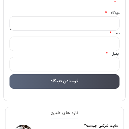
*
*
دیدگاه
*
نام
*
ایمیل
تازه های خبری
سایت شرکتی چیست؟