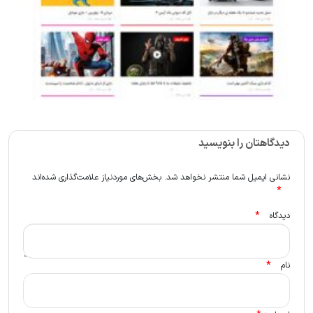
دیدگاهتان را بنویسید
نشانی ایمیل شما منتشر نخواهد شد.
بخش‌های موردنیاز علامت‌گذاری شده‌اند
*
*
دیدگاه
*
نام