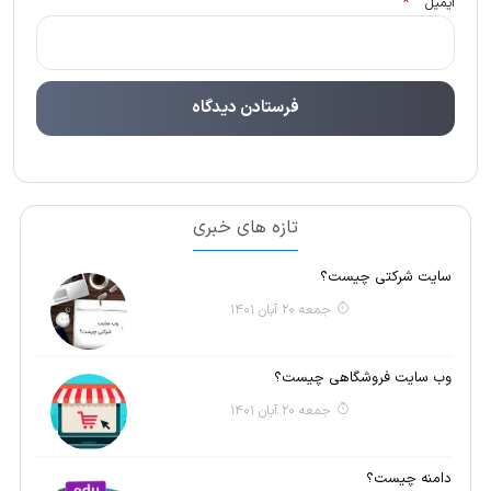
*
ایمیل
تازه های خبری
سایت شرکتی چیست؟
جمعه 20 آبان 1401
وب سایت فروشگاهی چیست؟
جمعه 20 آبان 1401
دامنه چیست؟