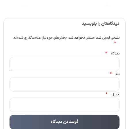
دیدگاهتان را بنویسید
نشانی ایمیل شما منتشر نخواهد شد.
بخش‌های موردنیاز علامت‌گذاری شده‌اند
*
*
دیدگاه
*
نام
*
ایمیل