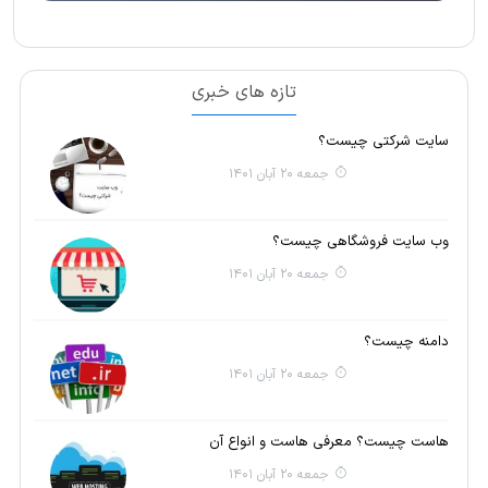
تازه های خبری
سایت شرکتی چیست؟
جمعه 20 آبان 1401
وب سایت فروشگاهی چیست؟
جمعه 20 آبان 1401
دامنه چیست؟
جمعه 20 آبان 1401
هاست چیست؟ معرفی هاست و انواع آن
جمعه 20 آبان 1401