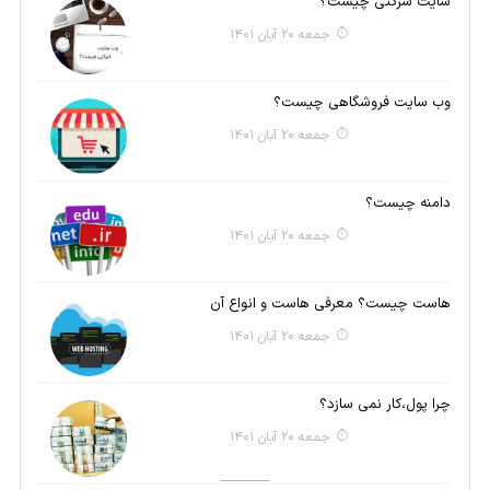
سایت شرکتی چیست؟
جمعه 20 آبان 1401
وب سایت فروشگاهی چیست؟
جمعه 20 آبان 1401
دامنه چیست؟
جمعه 20 آبان 1401
هاست چیست؟ معرفی هاست و انواع آن
جمعه 20 آبان 1401
چرا پول،کار نمی سازد؟
جمعه 20 آبان 1401