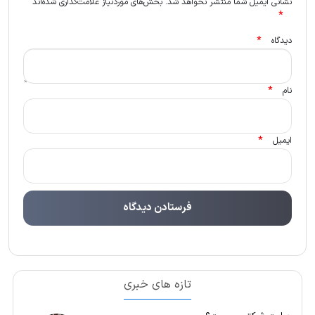
نشانی ایمیل شما منتشر نخواهد شد.
بخش‌های موردنیاز علامت‌گذاری شده‌اند
*
*
دیدگاه
*
نام
*
ایمیل
تازه های خبری