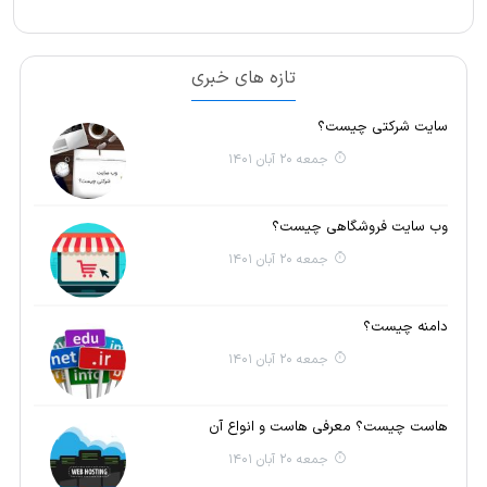
تازه های خبری
سایت شرکتی چیست؟
جمعه 20 آبان 1401
وب سایت فروشگاهی چیست؟
جمعه 20 آبان 1401
دامنه چیست؟
جمعه 20 آبان 1401
هاست چیست؟ معرفی هاست و انواع آن
جمعه 20 آبان 1401