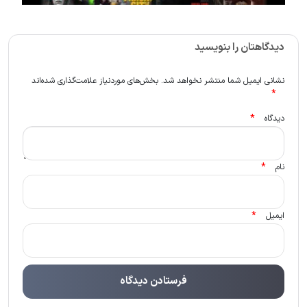
دیدگاهتان را بنویسید
نشانی ایمیل شما منتشر نخواهد شد.
بخش‌های موردنیاز علامت‌گذاری شده‌اند
*
*
دیدگاه
*
نام
*
ایمیل