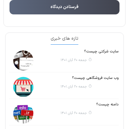
تازه های خبری
سایت شرکتی چیست؟
جمعه 20 آبان 1401
وب سایت فروشگاهی چیست؟
جمعه 20 آبان 1401
دامنه چیست؟
جمعه 20 آبان 1401