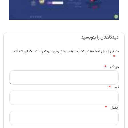
دیدگاهتان را بنویسید
نشانی ایمیل شما منتشر نخواهد شد.
بخش‌های موردنیاز علامت‌گذاری شده‌اند
*
*
دیدگاه
*
نام
*
ایمیل