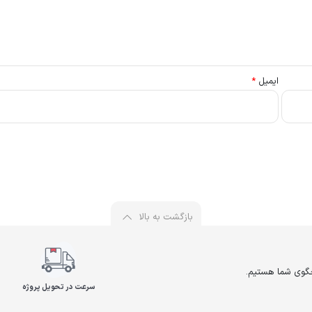
ایمیل
*
بازگشت به بالا
سرعت در تحویل پروژه