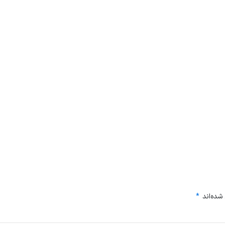
شده‌اند
*