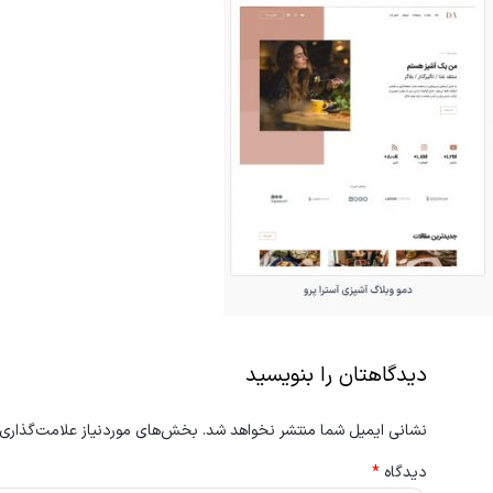
دیدگاهتان را بنویسید
نشانی ایمیل شما منتشر نخواهد شد.
بخش‌های موردنیاز علامت‌گذاری 
دیدگاه
*