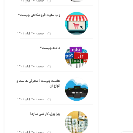
جمعه 20 آبان 1401
وب سایت فروشگاهی چیست؟
جمعه 20 آبان 1401
دامنه چیست؟
جمعه 20 آبان 1401
هاست چیست؟ معرفی هاست و
انواع آن
جمعه 20 آبان 1401
چرا پول،کار نمی سازد؟
جمعه 20 آبان 1401