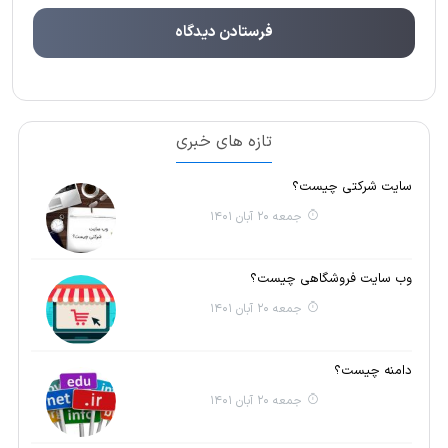
تازه های خبری
سایت شرکتی چیست؟
جمعه 20 آبان 1401
وب سایت فروشگاهی چیست؟
جمعه 20 آبان 1401
دامنه چیست؟
جمعه 20 آبان 1401