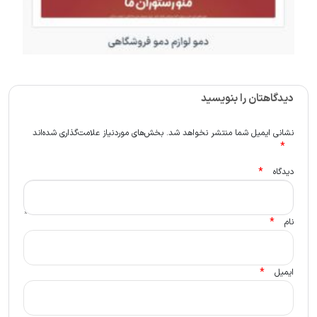
دیدگاهتان را بنویسید
نشانی ایمیل شما منتشر نخواهد شد.
بخش‌های موردنیاز علامت‌گذاری شده‌اند
*
*
دیدگاه
*
نام
*
ایمیل