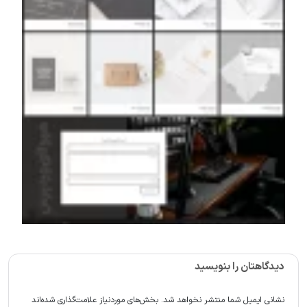
دیدگاهتان را بنویسید
نشانی ایمیل شما منتشر نخواهد شد.
بخش‌های موردنیاز علامت‌گذاری شده‌اند