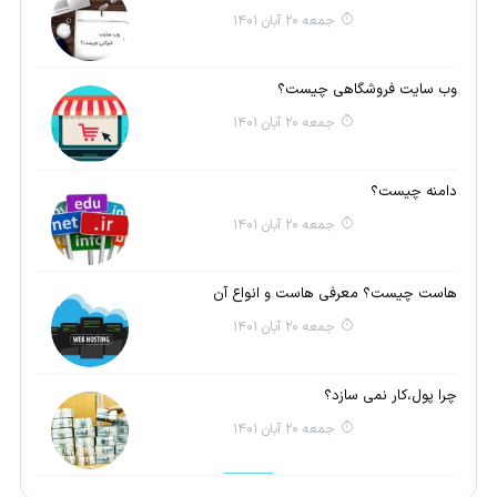
جمعه 20 آبان 1401
وب سایت فروشگاهی چیست؟
جمعه 20 آبان 1401
دامنه چیست؟
جمعه 20 آبان 1401
هاست چیست؟ معرفی هاست و انواع آن
جمعه 20 آبان 1401
چرا پول،کار نمی سازد؟
جمعه 20 آبان 1401