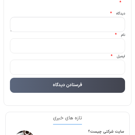
*
*
دیدگاه
*
نام
*
ایمیل
تازه های خبری
سایت شرکتی چیست؟