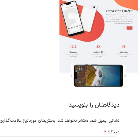
دیدگاهتان را بنویسید
نشانی ایمیل شما منتشر نخواهد شد.
بخش‌های موردنیاز علامت‌گذاری 
دیدگاه
*