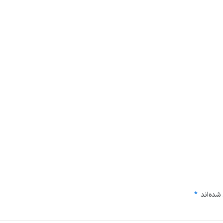
شده‌اند
*