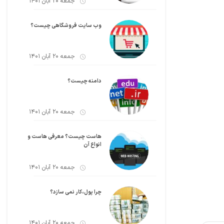
جمعه 20 آبان 1401
وب سایت فروشگاهی چیست؟
جمعه 20 آبان 1401
دامنه چیست؟
جمعه 20 آبان 1401
هاست چیست؟ معرفی هاست و
انواع آن
جمعه 20 آبان 1401
چرا پول،کار نمی سازد؟
جمعه 20 آبان 1401