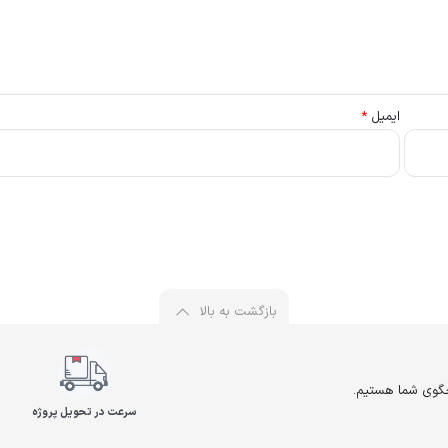
ایمیل
*
بازگشت به بالا
سرعت در تحویل پروژه