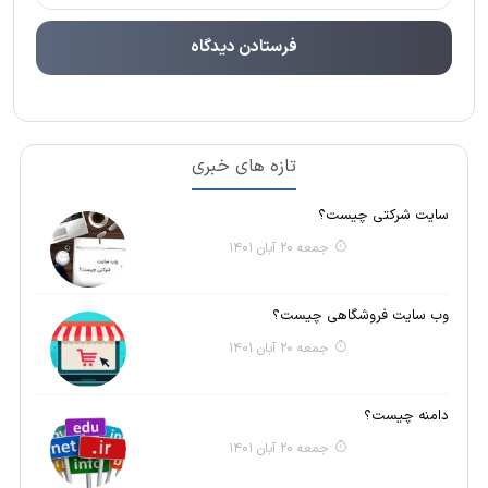
تازه های خبری
سایت شرکتی چیست؟
جمعه 20 آبان 1401
وب سایت فروشگاهی چیست؟
جمعه 20 آبان 1401
دامنه چیست؟
جمعه 20 آبان 1401