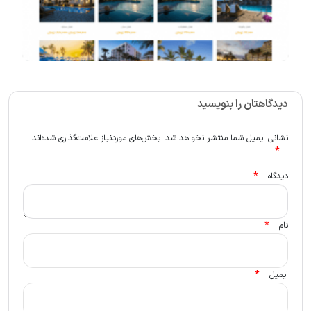
دیدگاهتان را بنویسید
نشانی ایمیل شما منتشر نخواهد شد.
بخش‌های موردنیاز علامت‌گذاری شده‌اند
*
*
دیدگاه
*
نام
*
ایمیل