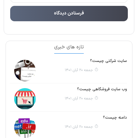
تازه های خبری
سایت شرکتی چیست؟
جمعه 20 آبان 1401
وب سایت فروشگاهی چیست؟
جمعه 20 آبان 1401
دامنه چیست؟
جمعه 20 آبان 1401