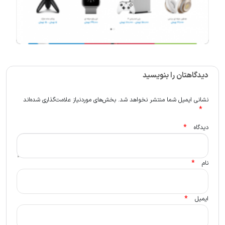
دیدگاهتان را بنویسید
نشانی ایمیل شما منتشر نخواهد شد.
بخش‌های موردنیاز علامت‌گذاری شده‌اند
*
*
دیدگاه
*
نام
*
ایمیل