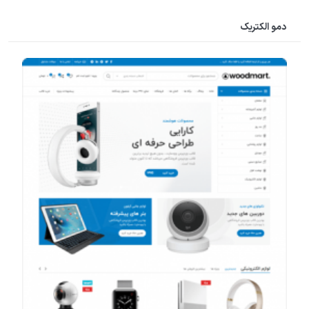
دمو الکتریک