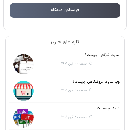
تازه های خبری
سایت شرکتی چیست؟
جمعه 20 آبان 1401
وب سایت فروشگاهی چیست؟
جمعه 20 آبان 1401
دامنه چیست؟
جمعه 20 آبان 1401