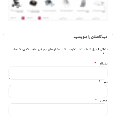
دیدگاهتان را بنویسید
نشانی ایمیل شما منتشر نخواهد شد.
بخش‌های موردنیاز علامت‌گذاری شده‌اند
*
*
دیدگاه
*
نام
*
ایمیل