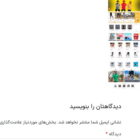
دیدگاهتان را بنویسید
نشانی ایمیل شما منتشر نخواهد شد.
بخش‌های موردنیاز علامت‌گذاری 
دیدگاه
*