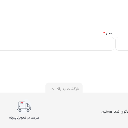
ایمیل
*
بازگشت به بالا
سرعت در تحویل پروژه