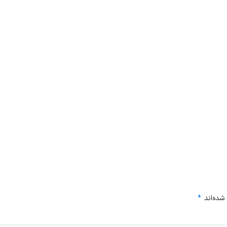
شده‌اند
*