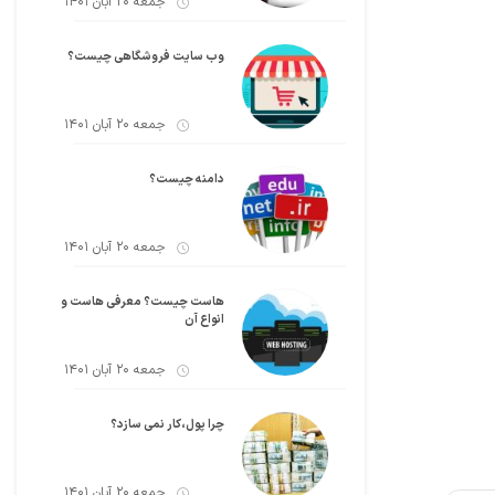
جمعه 20 آبان 1401
وب سایت فروشگاهی چیست؟
جمعه 20 آبان 1401
دامنه چیست؟
جمعه 20 آبان 1401
هاست چیست؟ معرفی هاست و
انواع آن
جمعه 20 آبان 1401
چرا پول،کار نمی سازد؟
جمعه 20 آبان 1401