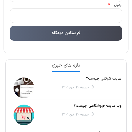
*
ایمیل
تازه های خبری
سایت شرکتی چیست؟
جمعه 20 آبان 1401
وب سایت فروشگاهی چیست؟
جمعه 20 آبان 1401