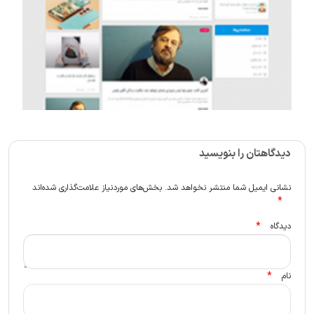
دیدگاهتان را بنویسید
نشانی ایمیل شما منتشر نخواهد شد.
بخش‌های موردنیاز علامت‌گذاری شده‌اند
*
*
دیدگاه
*
نام