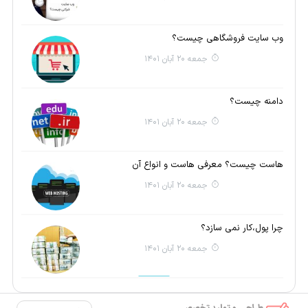
وب سایت فروشگاهی چیست؟
جمعه 20 آبان 1401
دامنه چیست؟
جمعه 20 آبان 1401
هاست چیست؟ معرفی هاست و انواع آن
جمعه 20 آبان 1401
چرا پول،کار نمی سازد؟
جمعه 20 آبان 1401