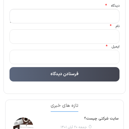
*
دیدگاه
*
نام
*
ایمیل
تازه های خبری
سایت شرکتی چیست؟
جمعه 20 آبان 1401