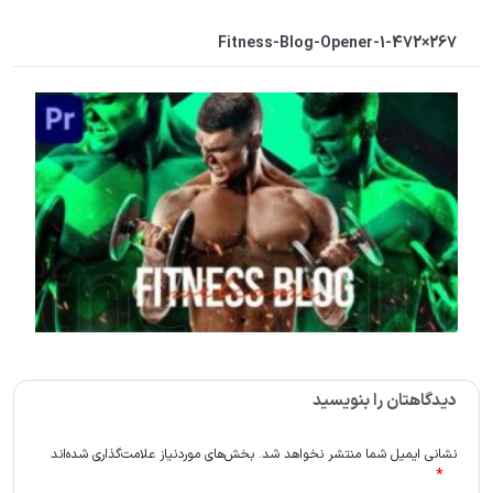
Fitness-Blog-Opener-1-472×267
دیدگاهتان را بنویسید
نشانی ایمیل شما منتشر نخواهد شد.
بخش‌های موردنیاز علامت‌گذاری شده‌اند
*