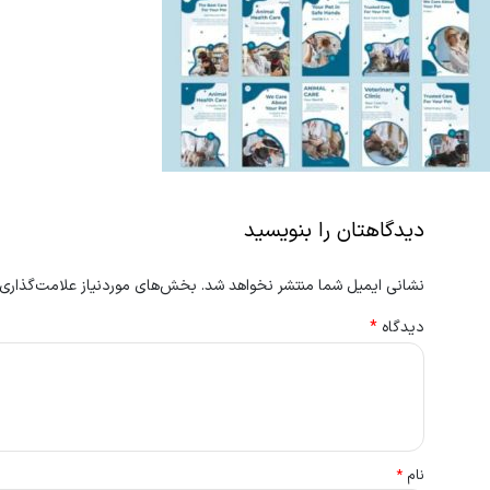
دیدگاهتان را بنویسید
نشانی ایمیل شما منتشر نخواهد شد.
بخش‌های موردنیاز علامت‌گذاری 
دیدگاه
*
نام
*