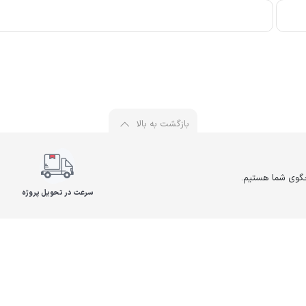
بازگشت به بالا
سرعت در تحویل پروژه