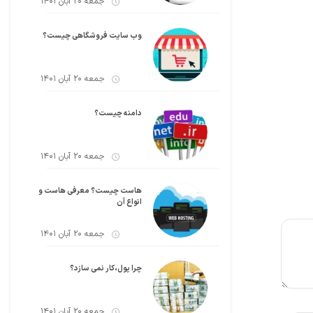
جمعه 20 آبان 1401
وب سایت فروشگاهی چیست؟
جمعه 20 آبان 1401
دامنه چیست؟
جمعه 20 آبان 1401
هاست چیست؟ معرفی هاست و
انواع آن
جمعه 20 آبان 1401
چرا پول،کار نمی سازد؟
جمعه 20 آبان 1401