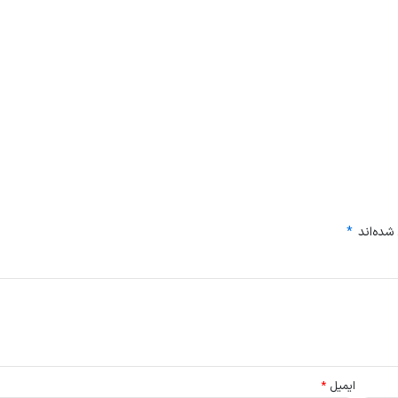
شده‌اند
*
ایمیل
*