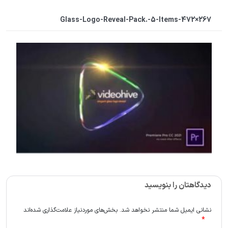
Glass-Logo-Reveal-Pack.-5-Items-472×267
دیدگاهتان را بنویسید
نشانی ایمیل شما منتشر نخواهد شد.
بخش‌های موردنیاز علامت‌گذاری شده‌اند
*