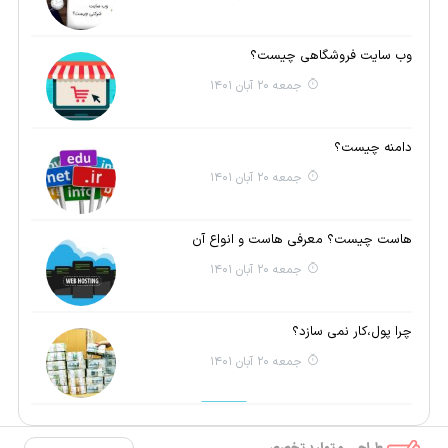
وب سایت فروشگاهی چیست؟
جمعه 20 آبان 1401
دامنه چیست؟
جمعه 20 آبان 1401
هاست چیست؟ معرفی هاست و انواع آن
جمعه 20 آبان 1401
چرا پول،کار نمی سازد؟
جمعه 20 آبان 1401