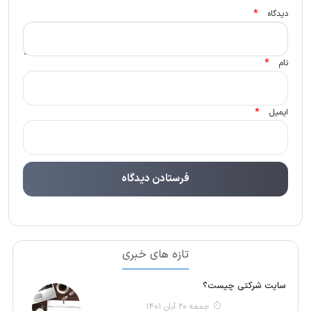
*
دیدگاه
*
نام
*
ایمیل
تازه های خبری
سایت شرکتی چیست؟
جمعه 20 آبان 1401