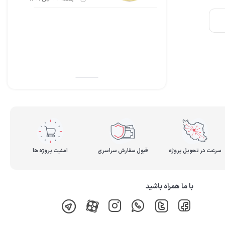
سرعت در تحویل پروژه
قبول سفارش سراسری
امنیت پروژه ها
با ما همراه باشید