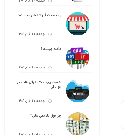
جمعه 20 آبان 1401
وب سایت فروشگاهی چیست؟
جمعه 20 آبان 1401
دامنه چیست؟
جمعه 20 آبان 1401
هاست چیست؟ معرفی هاست و
انواع آن
جمعه 20 آبان 1401
چرا پول،کار نمی سازد؟
جمعه 20 آبان 1401