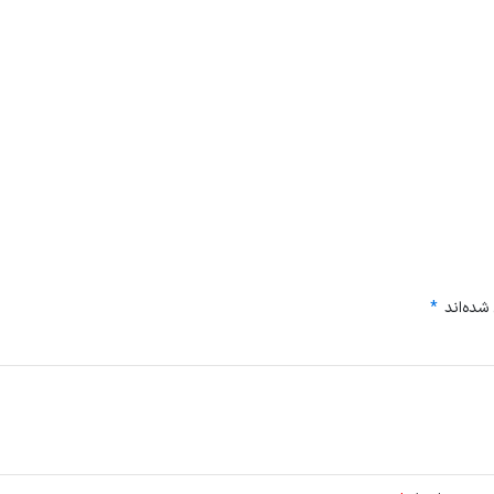
شده‌اند
*