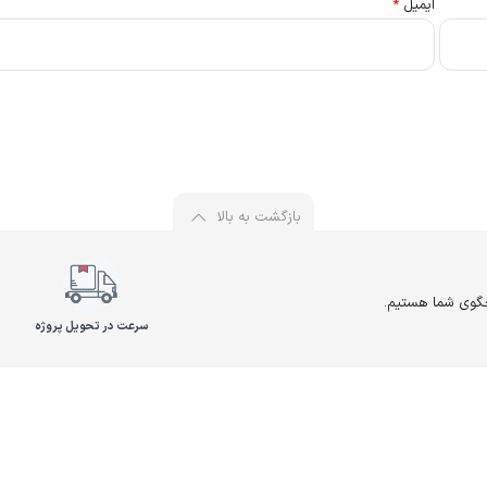
ایمیل
*
بازگشت به بالا
سرعت در تحویل پروژه