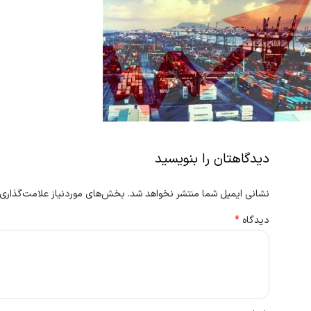
دیدگاهتان را بنویسید
نشانی ایمیل شما منتشر نخواهد شد.
بخش‌های موردنیاز علامت‌گذاری 
دیدگاه
*